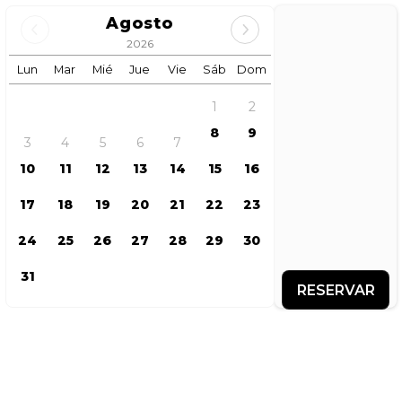
Agosto
2026
Lun
Mar
Mié
Jue
Vie
Sáb
Dom
1
2
8
9
3
4
5
6
7
10
11
12
13
14
15
16
17
18
19
20
21
22
23
24
25
26
27
28
29
30
31
RESERVAR