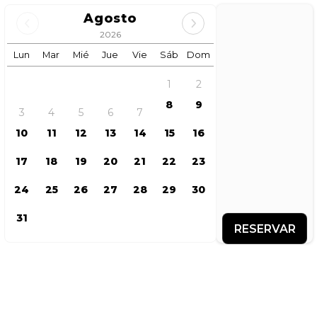
Agosto
2026
Lun
Mar
Mié
Jue
Vie
Sáb
Dom
1
2
8
9
3
4
5
6
7
10
11
12
13
14
15
16
17
18
19
20
21
22
23
24
25
26
27
28
29
30
31
RESERVAR