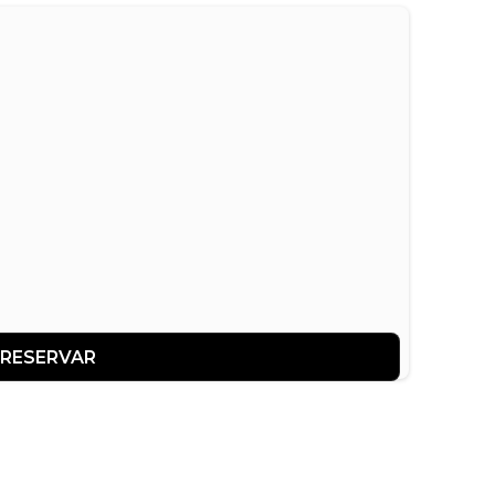
RESERVAR