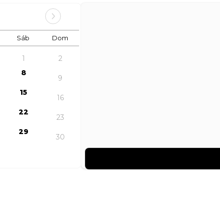
Sáb
Dom
1
2
8
9
15
16
22
23
29
30