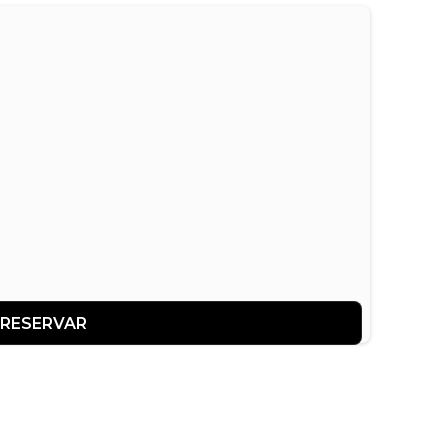
RESERVAR